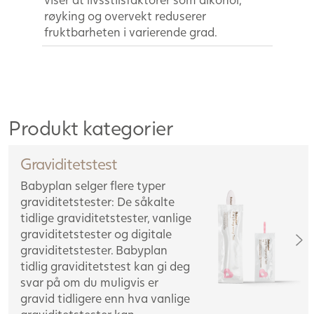
røyking og overvekt reduserer
fruktbarheten i varierende grad.
Produkt kategorier
Graviditetstest
Babyplan selger flere typer
graviditetstester: De såkalte
tidlige graviditetstester, vanlige
graviditetstester og digitale
graviditetstester. Babyplan
tidlig graviditetstest kan gi deg
svar på om du muligvis er
gravid tidligere enn hva vanlige