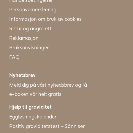
Personvernerklæring
Informasjon om bruk av cookies
Retur og angrerett
Reklamasjon
Bruksanvisninger
FAQ
Nyhetsbrev
Meld dig på vårt nyhedsbrev og få
e-boken vår helt gratis
Hjelp til graviditet
Eggløsningskalender
Positiv graviditetstest – Sånn ser