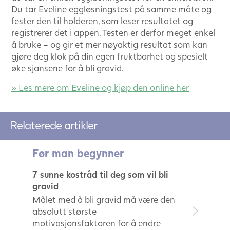
Du tar Eveline eggløsningstest på samme måte og
fester den til holderen, som leser resultatet og
registrerer det i appen. Testen er derfor meget enkel
å bruke – og gir et mer nøyaktig resultat som kan
gjøre deg klok på din egen fruktbarhet og spesielt
øke sjansene for å bli gravid.
» Les mere om Eveline og kjøp den online her
Relaterede artikler
Før man begynner
7 sunne kostråd til deg som vil bli
gravid
Målet med å bli gravid må være den
absolutt største
motivasjonsfaktoren for å endre