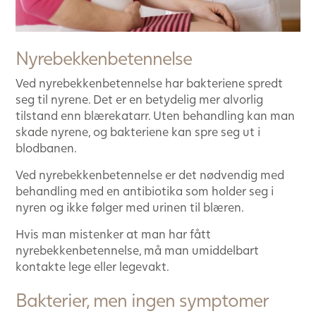
Nyrebekkenbetennelse
Ved nyrebekkenbetennelse har bakteriene spredt
seg til nyrene. Det er en betydelig mer alvorlig
tilstand enn blærekatarr. Uten behandling kan man
skade nyrene, og bakteriene kan spre seg ut i
blodbanen.
Ved nyrebekkenbetennelse er det nødvendig med
behandling med en antibiotika som holder seg i
nyren og ikke følger med urinen til blæren.
Hvis man mistenker at man har fått
nyrebekkenbetennelse, må man umiddelbart
kontakte lege eller legevakt.
Bakterier, men ingen symptomer