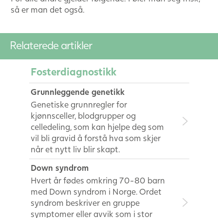
så er man det også.
Relaterede artikler
Fosterdiagnostikk
Grunnleggende genetikk
Genetiske grunnregler for
kjønnsceller, blodgrupper og
celledeling, som kan hjelpe deg som
vil bli gravid å forstå hva som skjer
når et nytt liv blir skapt.
Down syndrom
Hvert år fødes omkring 70-80 barn
med Down syndrom i Norge. Ordet
syndrom beskriver en gruppe
symptomer eller avvik som i stor