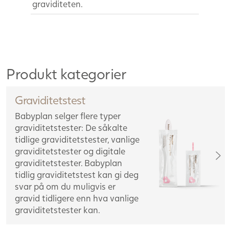
graviditeten.
Produkt kategorier
Graviditetstest
Babyplan selger flere typer
graviditetstester: De såkalte
tidlige graviditetstester, vanlige
graviditetstester og digitale
graviditetstester. Babyplan
tidlig graviditetstest kan gi deg
svar på om du muligvis er
gravid tidligere enn hva vanlige
graviditetstester kan.