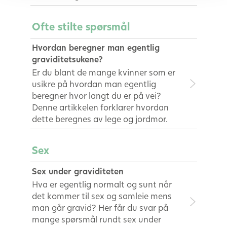
Ofte stilte spørsmål
Hvordan beregner man egentlig
graviditetsukene?
Er du blant de mange kvinner som er
usikre på hvordan man egentlig
beregner hvor langt du er på vei?
Denne artikkelen forklarer hvordan
dette beregnes av lege og jordmor.
Sex
Sex under graviditeten
Hva er egentlig normalt og sunt når
det kommer til sex og samleie mens
man går gravid? Her får du svar på
mange spørsmål rundt sex under