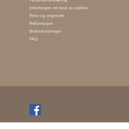
Informasjon om bruk av cookies
Retur og angrerett
Reklamasjon
Bruksanvisninger
FAQ