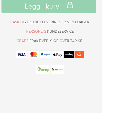
Legg i kurv
RASK
OG DISKRET LEVERING: 1-3 VIRKEDAGER
PERSONLIG
KUNDESERVICE
GRATIS
FRAKT VED KJØP OVER 349 KR.