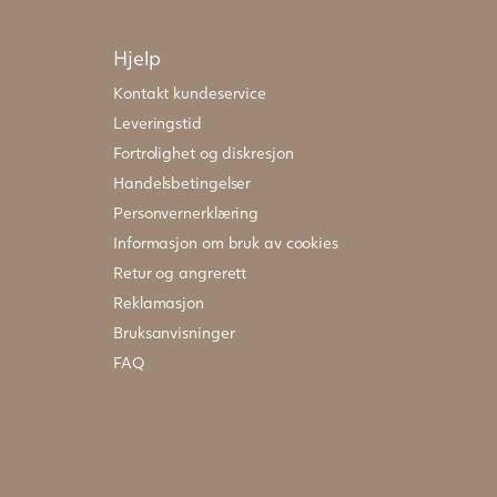
Hjelp
Kontakt kundeservice
Leveringstid
Fortrolighet og diskresjon
Handelsbetingelser
Personvernerklæring
Informasjon om bruk av cookies
Retur og angrerett
Reklamasjon
Bruksanvisninger
FAQ