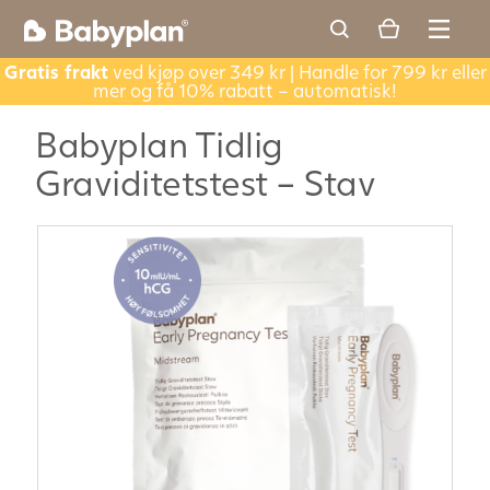
Gratis frakt
ved kjøp over 349 kr | Handle for 799 kr eller
mer og få 10% rabatt – automatisk!
Babyplan Tidlig
Graviditetstest – Stav