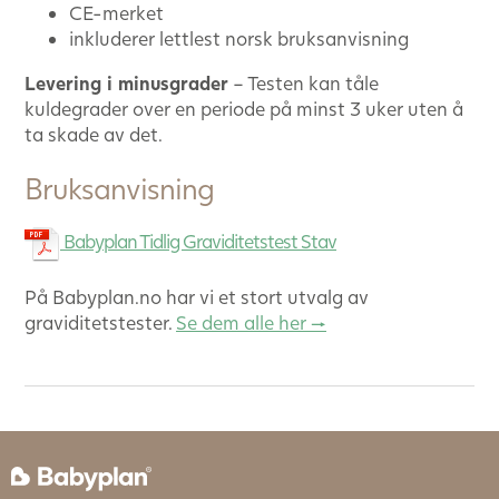
CE-merket
inkluderer lettlest norsk bruksanvisning
Levering i minusgrader
– Testen kan tåle
kuldegrader over en periode på minst 3 uker uten å
ta skade av det.
Bruksanvisning
Babyplan Tidlig Graviditetstest Stav
På Babyplan.no har vi et stort utvalg av
graviditetstester.
Se dem alle her →