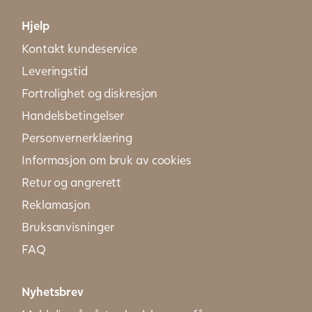
Hjelp
Kontakt kundeservice
Leveringstid
Fortrolighet og diskresjon
Handelsbetingelser
Personvernerklæring
Informasjon om bruk av cookies
Retur og angrerett
Reklamasjon
Bruksanvisninger
FAQ
Nyhetsbrev