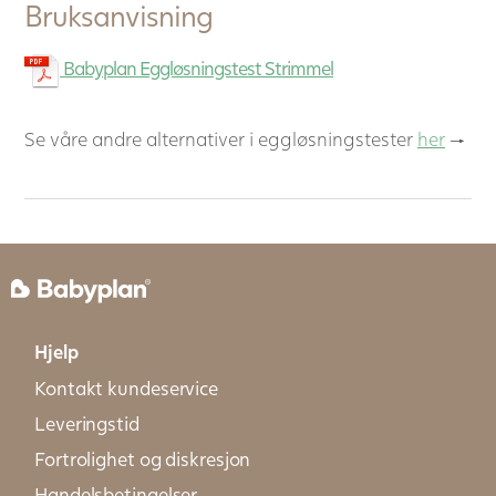
Bruksanvisning
Babyplan Eggløsningstest Strimmel
Se våre andre alternativer i eggløsningstester
her
→
Hjelp
Kontakt kundeservice
Leveringstid
Fortrolighet og diskresjon
Handelsbetingelser