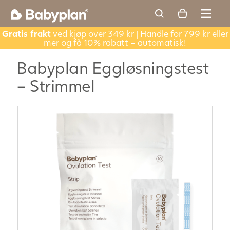
Gratis frakt
ved kjøp over 349 kr | Handle for 799 kr eller
mer og få 10% rabatt – automatisk!
Babyplan Eggløsningstest
– Strimmel