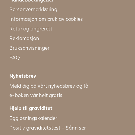
Personvernerklæring
Informasjon om bruk av cookies
Retur og angrerett
Reklamasjon
Bruksanvisninger
FAQ
Nyhetsbrev
Meld dig på vårt nyhedsbrev og få
e-boken vår helt gratis
Hjelp til graviditet
Eggløsningskalender
Positiv graviditetstest – Sånn ser